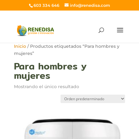
603 334 646
info@renedisa.com
Inicio
/ Productos etiquetados “Para hombres y
mujeres”
Para hombres y
mujeres
Mostrando el único resultado