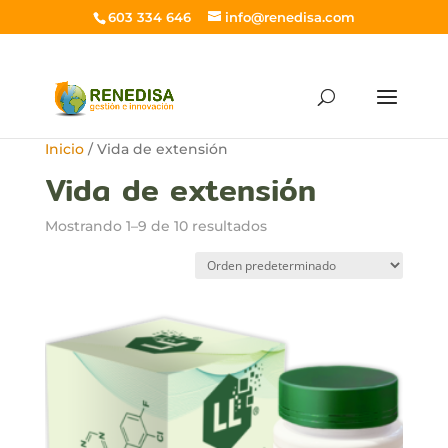
603 334 646
info@renedisa.com
Inicio
/ Vida de extensión
Vida de extensión
Mostrando 1–9 de 10 resultados