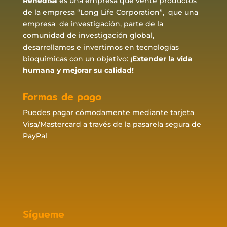
Renedisa
es una empresa que vente productos
de la empresa “Long Life Corporation”, que una
empresa de investigación, parte de la
comunidad de investigación global,
desarrollamos e invertimos en tecnologías
bioquímicas con un objetivo:
¡Extender la vida
humana y mejorar su calidad!
Formas de pago
Puedes pagar cómodamente mediante tarjeta
Visa/Mastercard a través de la pasarela segura de
PayPal
Sígueme