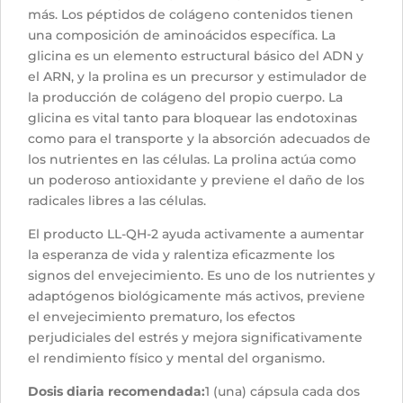
más. Los péptidos de colágeno contenidos tienen
una composición de aminoácidos específica. La
glicina es un elemento estructural básico del ADN y
el ARN, y la prolina es un precursor y estimulador de
la producción de colágeno del propio cuerpo. La
glicina es vital tanto para bloquear las endotoxinas
como para el transporte y la absorción adecuados de
los nutrientes en las células. La prolina actúa como
un poderoso antioxidante y previene el daño de los
radicales libres a las células.
El producto LL-QH-2 ayuda activamente a aumentar
la esperanza de vida y ralentiza eficazmente los
signos del envejecimiento. Es uno de los nutrientes y
adaptógenos biológicamente más activos, previene
el envejecimiento prematuro, los efectos
perjudiciales del estrés y mejora significativamente
el rendimiento físico y mental del organismo.
Dosis diaria recomendada:
1 (una) cápsula cada dos