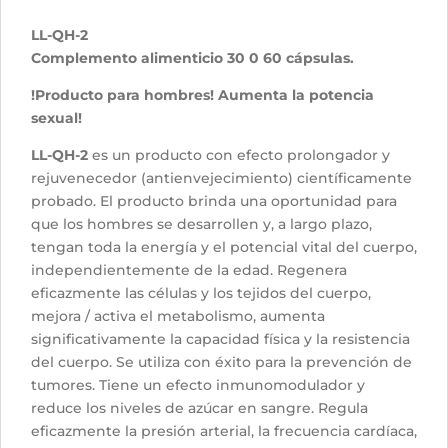
LL-QH-2
Complemento alimenticio 30 0 60 cápsulas.
!Producto para hombres! Aumenta la potencia
sexual!
LL-QH-2
es un producto con efecto prolongador y
rejuvenecedor (antienvejecimiento) científicamente
probado. El producto brinda una oportunidad para
que los hombres se desarrollen y, a largo plazo,
tengan toda la energía y el potencial vital del cuerpo,
independientemente de la edad. Regenera
eficazmente las células y los tejidos del cuerpo,
mejora / activa el metabolismo, aumenta
significativamente la capacidad física y la resistencia
del cuerpo. Se utiliza con éxito para la prevención de
tumores. Tiene un efecto inmunomodulador y
reduce los niveles de azúcar en sangre. Regula
eficazmente la presión arterial, la frecuencia cardíaca,