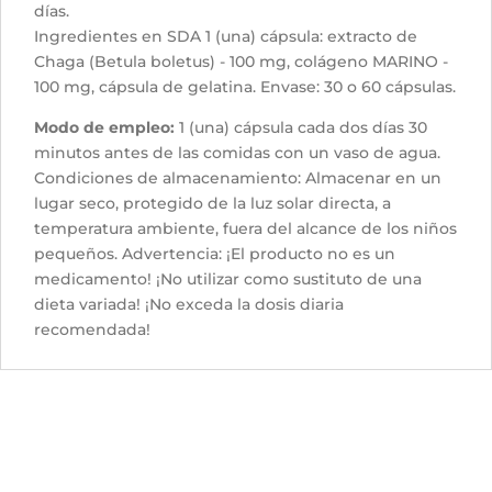
días.
Ingredientes en SDA 1 (una) cápsula: extracto de
Chaga (Betula boletus) - 100 mg, colágeno MARINO -
100 mg, cápsula de gelatina. Envase: 30 o 60 cápsulas.
Modo de empleo:
1 (una) cápsula cada dos días 30
minutos antes de las comidas con un vaso de agua.
Condiciones de almacenamiento: Almacenar en un
lugar seco, protegido de la luz solar directa, a
temperatura ambiente, fuera del alcance de los niños
pequeños. Advertencia: ¡El producto no es un
medicamento! ¡No utilizar como sustituto de una
dieta variada! ¡No exceda la dosis diaria
recomendada!
Productos relacionados