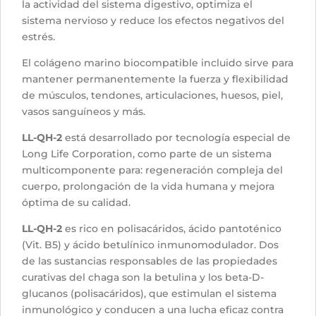
la actividad del sistema digestivo, optimiza el
sistema nervioso y reduce los efectos negativos del
estrés.
El colágeno marino biocompatible incluido sirve para
mantener permanentemente la fuerza y flexibilidad
de músculos, tendones, articulaciones, huesos, piel,
vasos sanguíneos y más.
LL-QH-2
está desarrollado por tecnología especial de
Long Life Corporation, como parte de un sistema
multicomponente para: regeneración compleja del
cuerpo, prolongación de la vida humana y mejora
óptima de su calidad.
LL-QH-2
es rico en polisacáridos, ácido pantoténico
(Vit. B5) y ácido betulínico inmunomodulador. Dos
de las sustancias responsables de las propiedades
curativas del chaga son la betulina y los beta-D-
glucanos (polisacáridos), que estimulan el sistema
inmunológico y conducen a una lucha eficaz contra