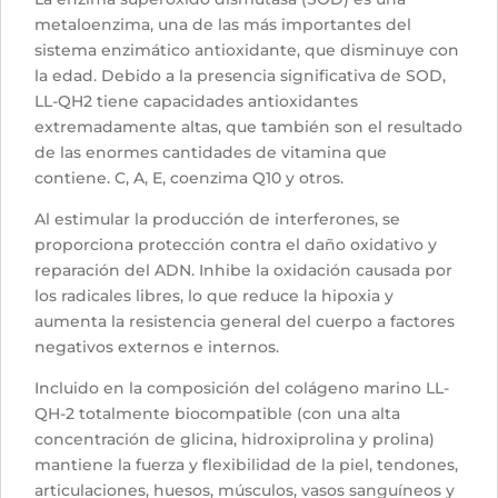
metaloenzima, una de las más importantes del
sistema enzimático antioxidante, que disminuye con
la edad. Debido a la presencia significativa de SOD,
LL-QH2 tiene capacidades antioxidantes
extremadamente altas, que también son el resultado
de las enormes cantidades de vitamina que
contiene. C, A, E, coenzima Q10 y otros.
Al estimular la producción de interferones, se
proporciona protección contra el daño oxidativo y
reparación del ADN. Inhibe la oxidación causada por
los radicales libres, lo que reduce la hipoxia y
aumenta la resistencia general del cuerpo a factores
negativos externos e internos.
Incluido en la composición del colágeno marino LL-
QH-2 totalmente biocompatible (con una alta
concentración de glicina, hidroxiprolina y prolina)
mantiene la fuerza y flexibilidad de la piel, tendones,
articulaciones, huesos, músculos, vasos sanguíneos y