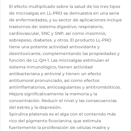
El efecto multiplicado sobre la salud de los tres tipos
de microalgas en LL-PRO se demuestra en una serie
de enfermedades, y su sector de aplicaciones incluye
trastornos de: sistema digestivo, respiratorio,
cardiovascular, SNC y SNP, así como insomnio,
sobrepeso, diabetes. y otros. El producto LL-PRO
tiene una potente actividad antioxidante y
desintoxicante, complementando las propiedades y
función de LL-QH-1. Las microalgas estimulan el
sistema inmunológico, tienen actividad
antibacteriana y antiviral y tienen un efecto
antitumoral pronunciado, así como efectos
antiinflamatorios, anticoagulantes y antitrombóticos.
Mejora significativamente la memoria y la
concentración. Reducir el nivel y las consecuencias
del estrés y la depresión.
Spirulina platensis es el alga con el contenido más
rico del pigmento ficocianina, que estimula
fuertemente la proliferación de células madre y