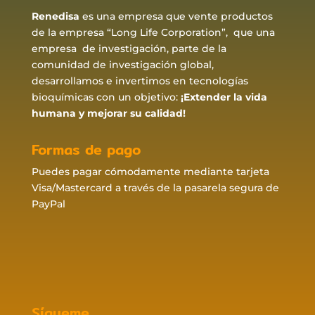
Renedisa
es una empresa que vente productos
de la empresa “Long Life Corporation”, que una
empresa de investigación, parte de la
comunidad de investigación global,
desarrollamos e invertimos en tecnologías
bioquímicas con un objetivo:
¡Extender la vida
humana y mejorar su calidad!
Formas de pago
Puedes pagar cómodamente mediante tarjeta
Visa/Mastercard a través de la pasarela segura de
PayPal
Sígueme