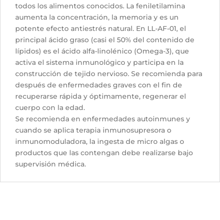
todos los alimentos conocidos. La feniletilamina
aumenta la concentración, la memoria y es un
potente efecto antiestrés natural. En LL-AF-01, el
principal ácido graso (casi el 50% del contenido de
lípidos) es el ácido alfa-linolénico (Omega-3), que
activa el sistema inmunológico y participa en la
construcción de tejido nervioso. Se recomienda para
después de enfermedades graves con el fin de
recuperarse rápida y óptimamente, regenerar el
cuerpo con la edad.
Se recomienda en enfermedades autoinmunes y
cuando se aplica terapia inmunosupresora o
inmunomoduladora, la ingesta de micro algas o
productos que las contengan debe realizarse bajo
supervisión médica.
Productos relacionados