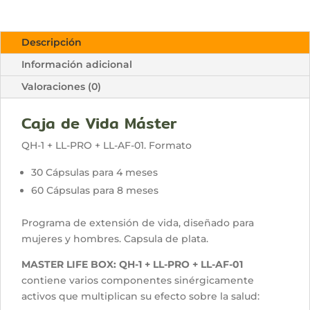
Descripción
Información adicional
Valoraciones (0)
Caja de Vida Máster
QH-1 + LL-PRO + LL-AF-01. Formato
30 Cápsulas para 4 meses
60 Cápsulas para 8 meses
Programa de extensión de vida, diseñado para
mujeres y hombres. Capsula de plata.
MASTER LIFE BOX: QH-1 + LL-PRO + LL-AF-01
contiene varios componentes sinérgicamente
activos que multiplican su efecto sobre la salud: