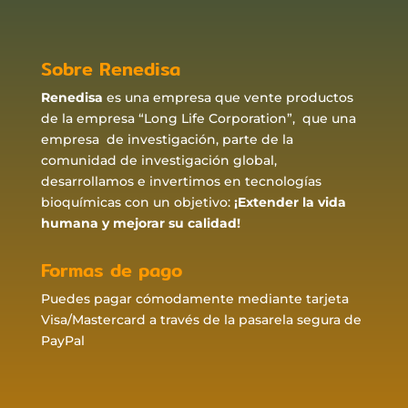
Sobre Renedisa
Renedisa
es una empresa que vente productos
de la empresa “Long Life Corporation”, que una
empresa de investigación, parte de la
comunidad de investigación global,
desarrollamos e invertimos en tecnologías
bioquímicas con un objetivo:
¡Extender la vida
humana y mejorar su calidad!
Formas de pago
Puedes pagar cómodamente mediante tarjeta
Visa/Mastercard a través de la pasarela segura de
PayPal