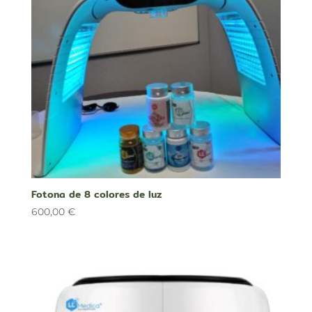
Fotona de 8 colores de luz
600,00
€