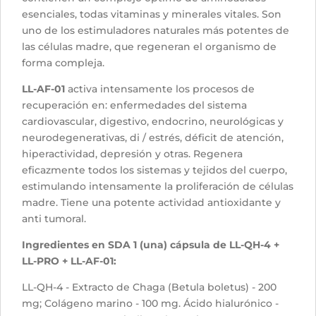
esenciales, todas vitaminas y minerales vitales. Son
uno de los estimuladores naturales más potentes de
las células madre, que regeneran el organismo de
forma compleja.
LL-AF-01
activa intensamente los procesos de
recuperación en: enfermedades del sistema
cardiovascular, digestivo, endocrino, neurológicas y
neurodegenerativas, di / estrés, déficit de atención,
hiperactividad, depresión y otras. Regenera
eficazmente todos los sistemas y tejidos del cuerpo,
estimulando intensamente la proliferación de células
madre. Tiene una potente actividad antioxidante y
anti tumoral.
Ingredientes en SDA 1 (una) cápsula de LL-QH-4 +
LL-PRO + LL-AF-01:
LL-QH-4 - Extracto de Chaga (Betula boletus) - 200
mg; Colágeno marino - 100 mg. Ácido hialurónico -