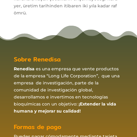
yer, üretim tarihinden itibaren iki yıla kadar raf
ömrü.
Sobre Renedisa
Renedisa
es una empresa que vente productos
de la empresa “Long Life Corporation”, que una
empresa de investigación, parte de la
comunidad de investigación global,
desarrollamos e invertimos en tecnologías
bioquímicas con un objetivo:
¡Extender la vida
humana y mejorar su calidad!
Formas de pago
Puedes pagar cómodamente mediante tarjeta