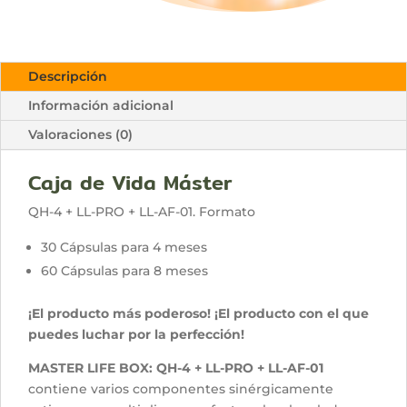
Descripción
Información adicional
Valoraciones (0)
Caja de Vida Máster
QH-4 + LL-PRO + LL-AF-01. Formato
30 Cápsulas para 4 meses
60 Cápsulas para 8 meses
¡El producto más poderoso! ¡El producto con el que
puedes luchar por la perfección!
MASTER LIFE BOX: QH-4 + LL-PRO + LL-AF-01
contiene varios componentes sinérgicamente